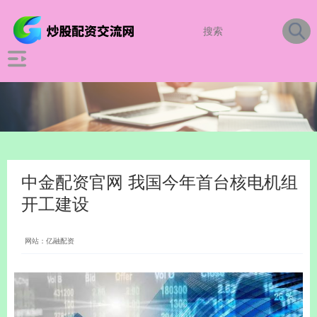
中金配资官网 我国今年首台核电机组
开工建设
网站：亿融配资