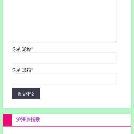
你的昵称
*
你的邮箱
*
提交评论
沪深京指数