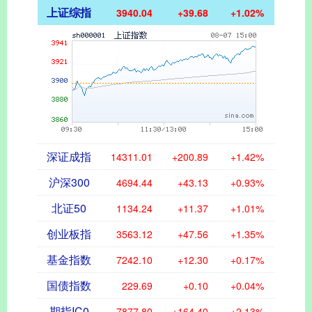
上证综指
3940.04
+39.68
+1.02%
深证成指
14311.01
+200.89
+1.42%
沪深300
4694.44
+43.13
+0.93%
北证50
1134.24
+11.37
+1.01%
创业板指
3563.12
+47.56
+1.35%
基金指数
7242.10
+12.30
+0.17%
国债指数
229.69
+0.10
+0.04%
期指IC0
7877.80
+164.40
+2.13%