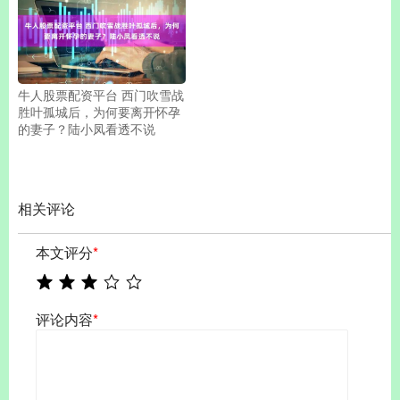
牛人股票配资平台 西门吹雪战
胜叶孤城后，为何要离开怀孕
的妻子？陆小凤看透不说
相关评论
本文评分
*
评论内容
*