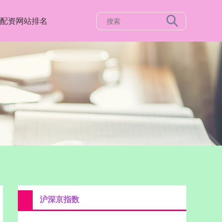
配资网站排名
沪深京指数