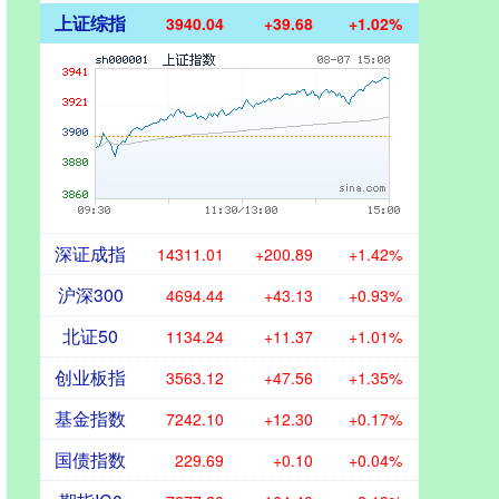
上证综指
3940.04
+39.68
+1.02%
深证成指
14311.01
+200.89
+1.42%
沪深300
4694.44
+43.13
+0.93%
北证50
1134.24
+11.37
+1.01%
创业板指
3563.12
+47.56
+1.35%
基金指数
7242.10
+12.30
+0.17%
国债指数
229.69
+0.10
+0.04%