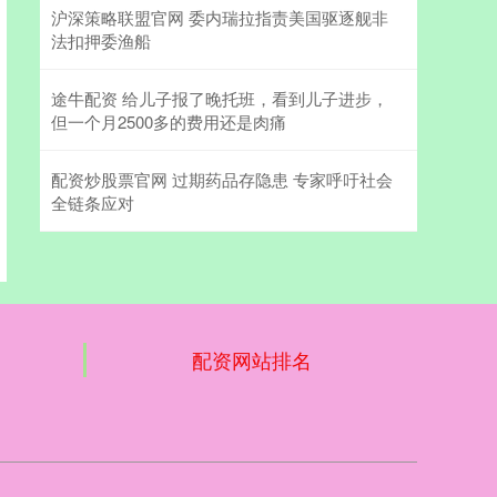
沪深策略联盟官网 委内瑞拉指责美国驱逐舰非
法扣押委渔船
途牛配资 给儿子报了晚托班，看到儿子进步，
但一个月2500多的费用还是肉痛
配资炒股票官网 过期药品存隐患 专家呼吁社会
全链条应对
配资网站排名