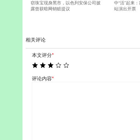
窃珠宝现身黑市，以色列安保公司披
中“活”起来
露曾获暗网销赃提议
站演出开票
相关评论
本文评分
*
评论内容
*