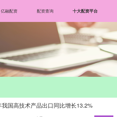
亿融配资
配资查询
十大配资平台
年我国高技术产品出口同比增长13.2%