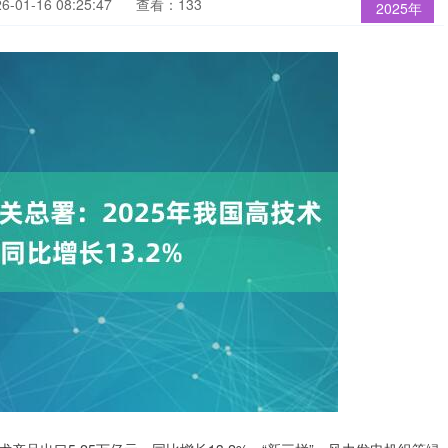
01-16 08:25:47
查看：133
2025年