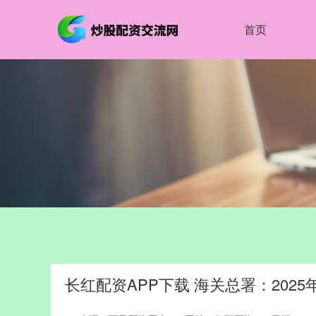
首页
长红配资APP下载 海关总署：2025