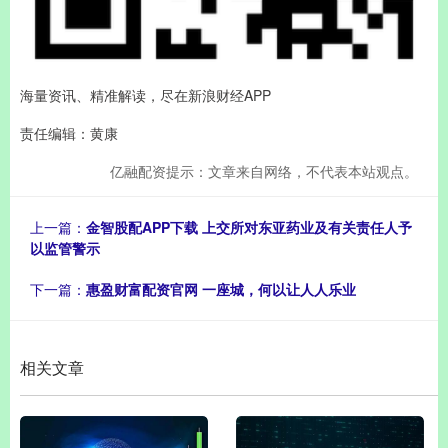
海量资讯、精准解读，尽在新浪财经APP
责任编辑：黄康
亿融配资提示：文章来自网络，不代表本站观点。
上一篇：
金智股配APP下载 上交所对东亚药业及有关责任人予
以监管警示
下一篇：
惠盈财富配资官网 一座城，何以让人人乐业
相关文章