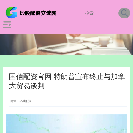
国信配资官网 特朗普宣布终止与加拿
大贸易谈判
网站：亿融配资