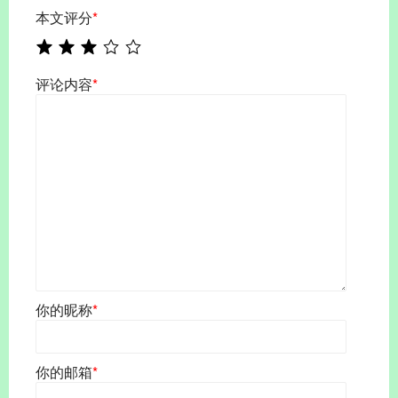
本文评分
*
评论内容
*
你的昵称
*
你的邮箱
*