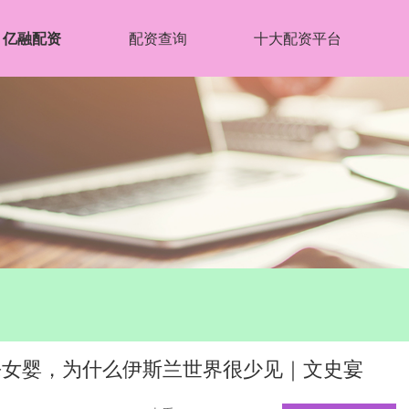
亿融配资
配资查询
十大配资平台
杀女婴，为什么伊斯兰世界很少见｜文史宴