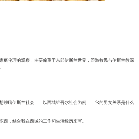
家庭伦理的观察，主要偏重于东部伊斯兰世界，即游牧民与伊斯兰教深
。
想聊聊伊斯兰社会——以西域维吾尔社会为例——它的男女关系是什么
东西，结合我在西域的工作和生活经历来写。