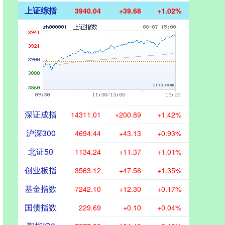
上证综指
3940.04
+39.68
+1.02%
深证成指
14311.01
+200.89
+1.42%
沪深300
4694.44
+43.13
+0.93%
北证50
1134.24
+11.37
+1.01%
创业板指
3563.12
+47.56
+1.35%
基金指数
7242.10
+12.30
+0.17%
国债指数
229.69
+0.10
+0.04%