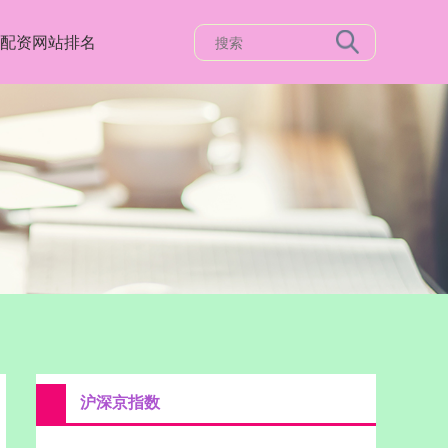
配资网站排名
沪深京指数