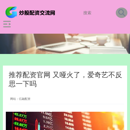
推荐配资官网 又哑火了，爱奇艺不反
思一下吗
网站：亿融配资