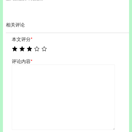
相关评论
本文评分
*
评论内容
*