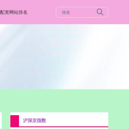
配资网站排名
沪深京指数