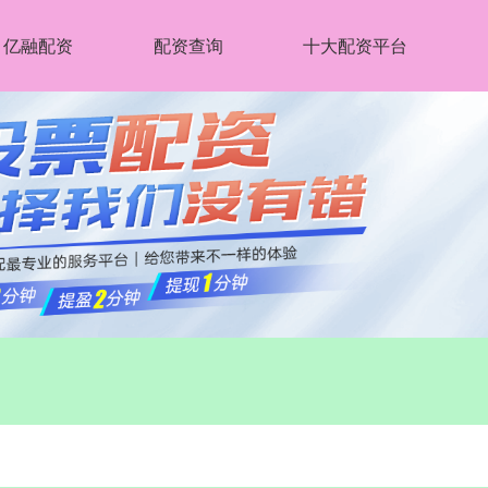
亿融配资
配资查询
十大配资平台