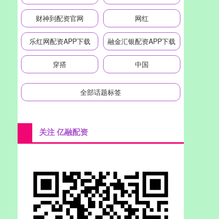
财神到配资官网
网红
乐红网配资APP下载
融金汇银配资APP下载
穿搭
中国
全部话题标签
关注 亿融配资