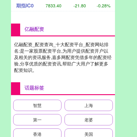
期指IC0
7833.40
-21.80
-0.28%
亿融配资
亿融配资_配资查询_十大配资平台_配资网站排
名:是一家股票配资平台,为用户提供配资开户以
及相关的资讯服务,嘉多网配资凭借多年的配资经
验,分享优质的配资资讯,帮助广大用户了解更多
配资知识。
话题标签
智慧
上海
第一
老婆
香港
美国