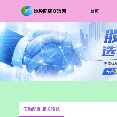
首页
亿融配资 相关话题