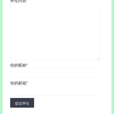
评论内容
*
你的昵称
*
你的邮箱
*
提交评论