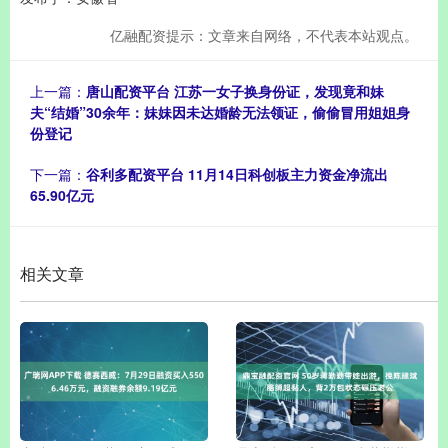
亿融配资提示：文章来自网络，不代表本站观点。
上一篇：
唐山配资平台 江苏一女子换身份证，发现竟和妹
夫“结婚”30余年：妹妹因未达婚龄无法领证，偷偷冒用姐姐身
份登记
下一篇：
谷利多配资平台 11月14日科创板主力资金净流出
65.90亿元
相关文章