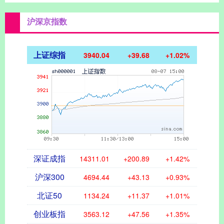
沪深京指数
上证综指
3940.04
+39.68
+1.02%
深证成指
14311.01
+200.89
+1.42%
沪深300
4694.44
+43.13
+0.93%
北证50
1134.24
+11.37
+1.01%
创业板指
3563.12
+47.56
+1.35%