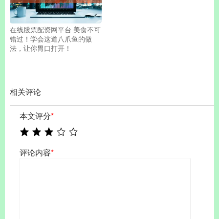
在线股票配资网平台 美食不可
错过！学会这道八爪鱼的做
法，让你胃口打开！
相关评论
本文评分
*
评论内容
*