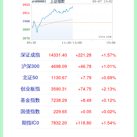
深证成指
14331.40
+221.28
+1.57%
沪深300
4698.09
+46.78
+1.01%
北证50
1130.67
+7.79
+0.69%
创业板指
3590.31
+74.75
+2.13%
基金指数
7238.29
+8.49
+0.12%
国债指数
229.65
+0.05
+0.02%
期指IC0
7832.20
+118.80
+1.54%