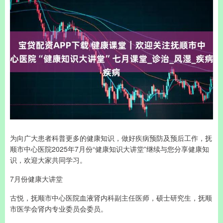
为向广大患者科普更多的健康知识，做好疾病预防及预后工作，抚
顺市中心医院2025年7月份“健康知识大讲堂”继续与您分享健康知
识，欢迎大家共同学习。
7月份健康大讲堂
古悦，抚顺市中心医院血液肾内科副主任医师，硕士研究生，抚顺
市医学会肾内专业委员会委员。