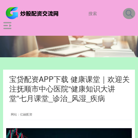
宝贷配资APP下载 健康课堂｜欢迎关
注抚顺市中心医院“健康知识大讲
堂”七月课堂_诊治_风湿_疾病
网站：亿融配资