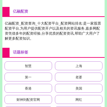
亿融配资
亿融配资_配资查询_十大配资平台_配资网站排名:是一家股票
配资平台,为用户提供配资开户以及相关的资讯服务,嘉多网配
资凭借多年的配资经验,分享优质的配资资讯,帮助广大用户了
解更多配资知识。
话题标签
智慧
上海
第一
老婆
香港
美国
财神到配资官网
网红