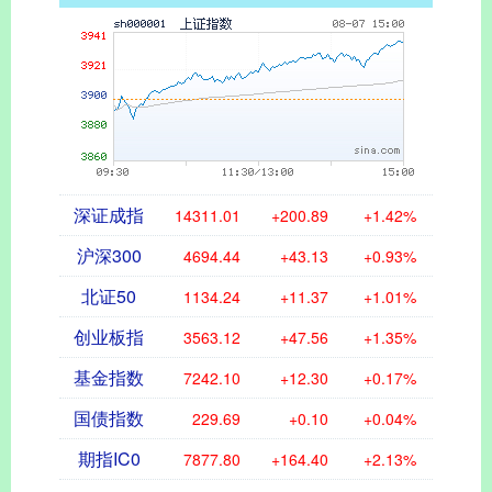
深证成指
14311.01
+200.89
+1.42%
沪深300
4694.44
+43.13
+0.93%
北证50
1134.24
+11.37
+1.01%
创业板指
3563.12
+47.56
+1.35%
基金指数
7242.10
+12.30
+0.17%
国债指数
229.69
+0.10
+0.04%
期指IC0
7877.80
+164.40
+2.13%