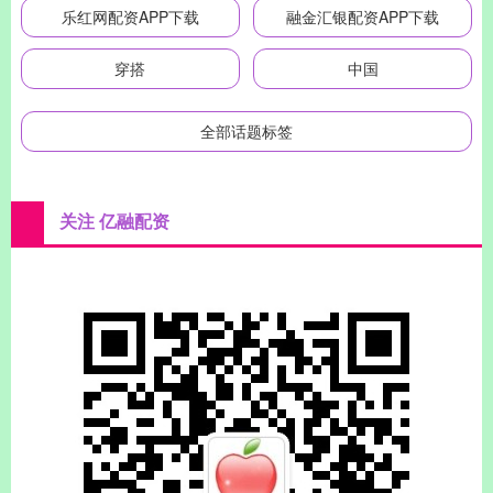
乐红网配资APP下载
融金汇银配资APP下载
穿搭
中国
全部话题标签
关注 亿融配资