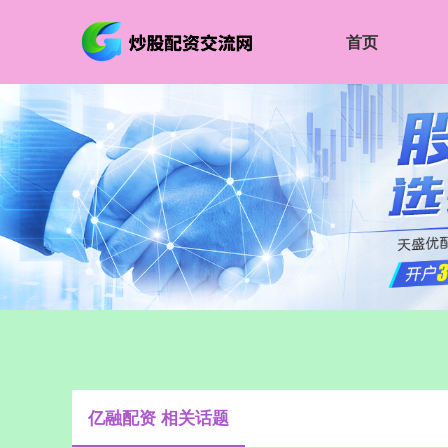
首页
亿融配资 相关话题