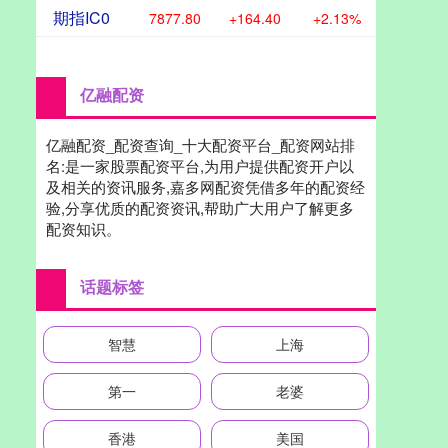
期指IC0
7877.80
+164.40
+2.13%
亿融配资
亿融配资_配资查询_十大配资平台_配资网站排
名:是一家股票配资平台,为用户提供配资开户以
及相关的资讯服务,嘉多网配资凭借多年的配资经
验,分享优质的配资资讯,帮助广大用户了解更多
配资知识。
话题标签
智慧
上海
第一
老婆
香港
美国