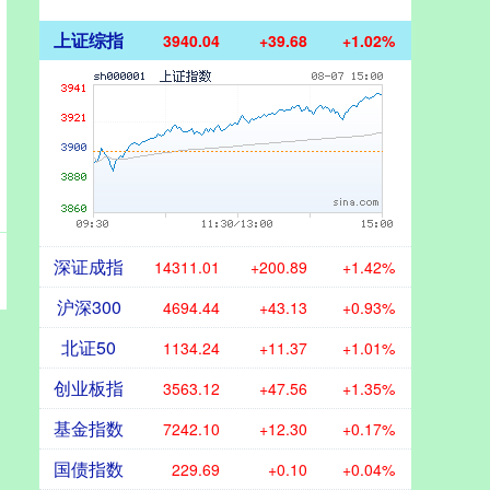
上证综指
3940.04
+39.68
+1.02%
深证成指
14311.01
+200.89
+1.42%
沪深300
4694.44
+43.13
+0.93%
北证50
1134.24
+11.37
+1.01%
创业板指
3563.12
+47.56
+1.35%
基金指数
7242.10
+12.30
+0.17%
国债指数
229.69
+0.10
+0.04%