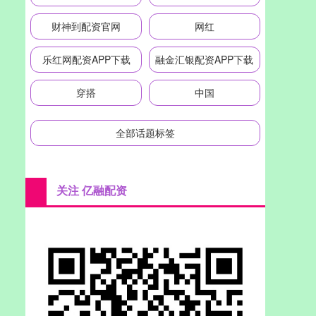
财神到配资官网
网红
乐红网配资APP下载
融金汇银配资APP下载
穿搭
中国
全部话题标签
关注 亿融配资