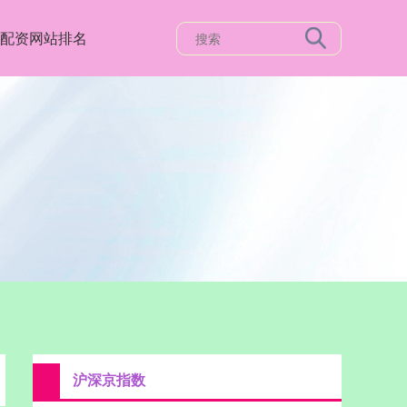
配资网站排名
沪深京指数