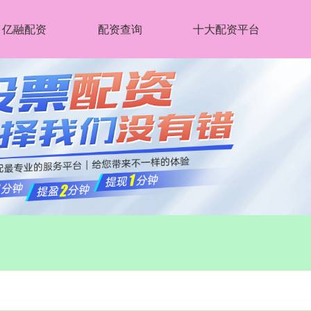
亿融配资
配资查询
十大配资平台