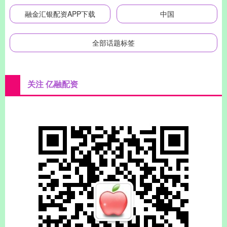
融金汇银配资APP下载
中国
全部话题标签
关注 亿融配资