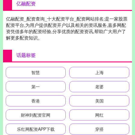
亿融配资
亿融配资_配资查询_十大配资平台_配资网站排名:是一家股票
配资平台,为用户提供配资开户以及相关的资讯服务,嘉多网配
资凭借多年的配资经验,分享优质的配资资讯,帮助广大用户了
解更多配资知识。
话题标签
智慧
上海
第一
老婆
香港
美国
财神到配资官网
网红
乐红网配资APP下载
穿搭