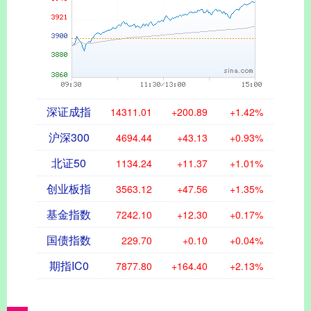
深证成指
14311.01
+200.89
+1.42%
沪深300
4694.44
+43.13
+0.93%
北证50
1134.24
+11.37
+1.01%
创业板指
3563.12
+47.56
+1.35%
基金指数
7242.10
+12.30
+0.17%
国债指数
229.70
+0.10
+0.04%
期指IC0
7877.80
+164.40
+2.13%