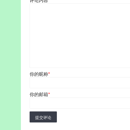
评论内容
*
你的昵称
*
你的邮箱
*
提交评论