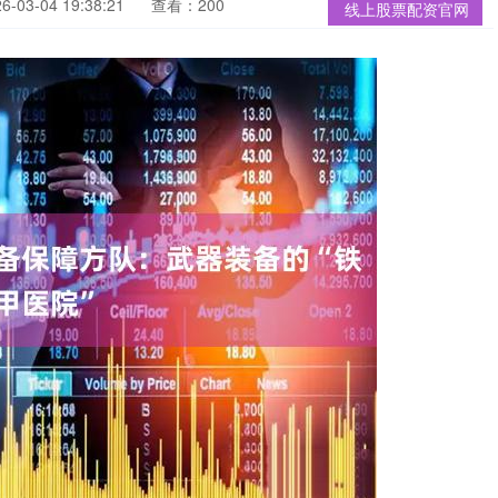
03-04 19:38:21
查看：200
线上股票配资官网