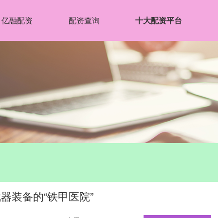
亿融配资
配资查询
十大配资平台
器装备的“铁甲医院”