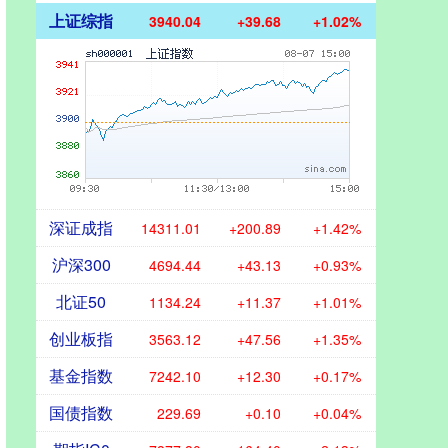
上证综指
3940.04
+39.68
+1.02%
深证成指
14311.01
+200.89
+1.42%
沪深300
4694.44
+43.13
+0.93%
北证50
1134.24
+11.37
+1.01%
创业板指
3563.12
+47.56
+1.35%
基金指数
7242.10
+12.30
+0.17%
国债指数
229.69
+0.10
+0.04%