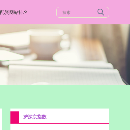
配资网站排名
沪深京指数