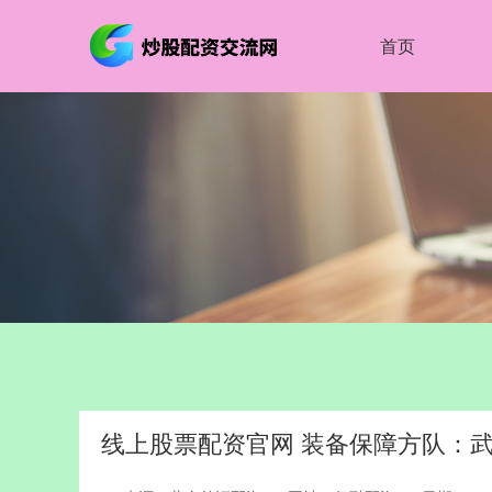
首页
线上股票配资官网 装备保障方队：武