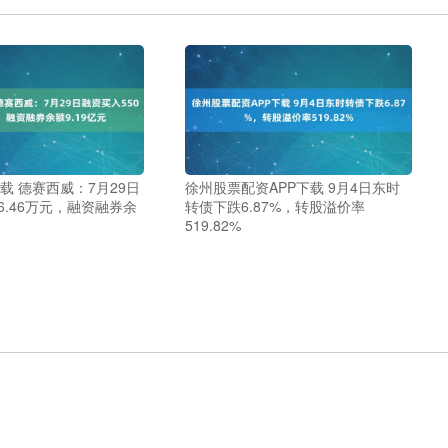
载 德赛西威：7月29日
徐州股票配资APP下载 9月4日东时
6.46万元，融资融券余
转债下跌6.87%，转股溢价率
519.82%