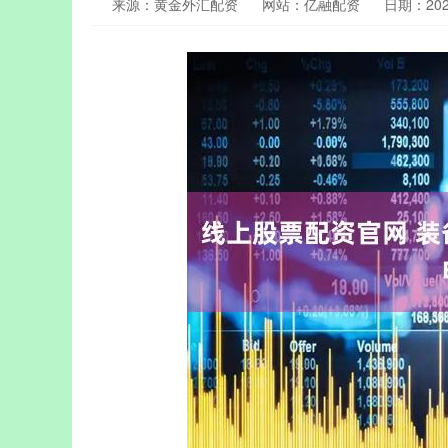
来源：黄金外汇配资
网站：亿融配资
日期：2026-