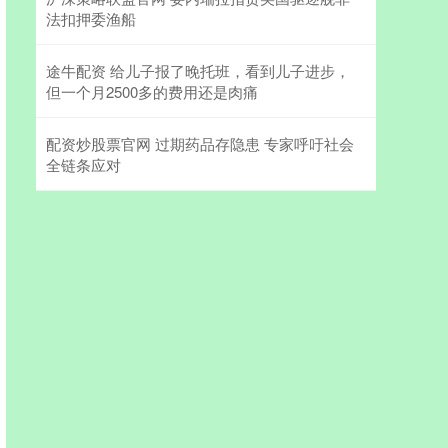
法扣押委渔船
途牛配资 给儿子报了晚托班，看到儿子进步，
但一个月2500多的费用还是肉痛
配资炒股票官网 过期药品存隐患 专家呼吁社会
全链条应对